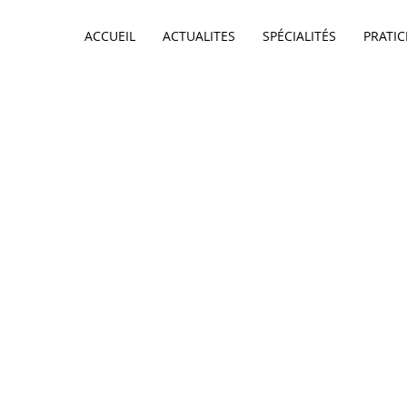
ACCUEIL
ACTUALITES
SPÉCIALITÉS
PRATIC