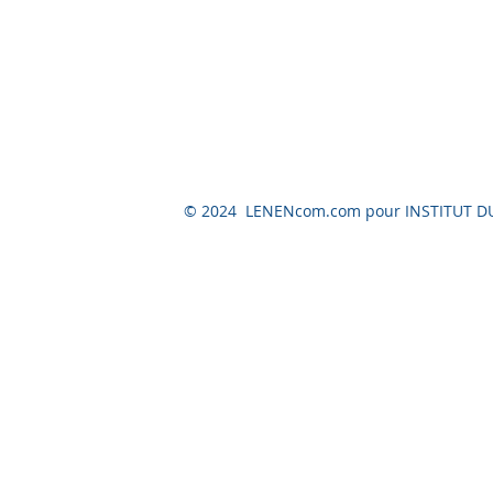
© 2024 LENENcom.com pour INSTITUT D