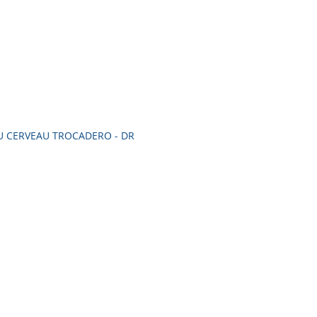
U CERVEAU TROCADERO - DR