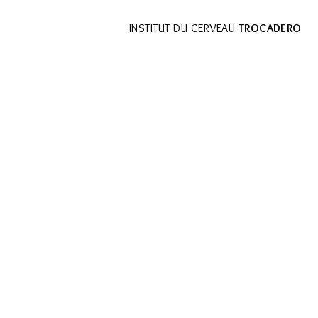
INSTITUT DU CERVEAU
TROCADERO